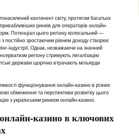
стонаселений континент світу, протягом багатьох
йпривабливіших ринків для операторів онлайн-
орм. Потенціал цього регіону колосальний —
 з постійно зростаючим рівнем доходу створює
інг-індустрії. Однак, незважаючи на значний
онсерватизм регіону стримують легалізацію
атські держави щорічно втрачають мільярди
бливості функціонування онлайн-казино в різних
авові обмеження та перспективи розвитку цього
ацію з українським ринком онлайн-казино.
 онлайн-казино в ключових
ах