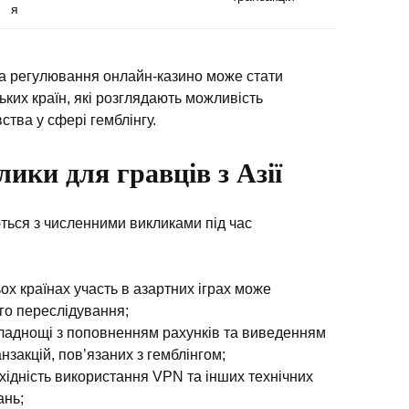
я
 та регулювання онлайн-казино може стати
ких країн, які розглядають можливість
тва у сфері гемблінгу.
ики для гравців з Азії
аються з численними викликами під час
ох країнах участь в азартних іграх може
го переслідування;
ладнощі з поповненням рахунків та виведенням
нзакцій, пов’язаних з гемблінгом;
хідність використання VPN та інших технічних
ань;