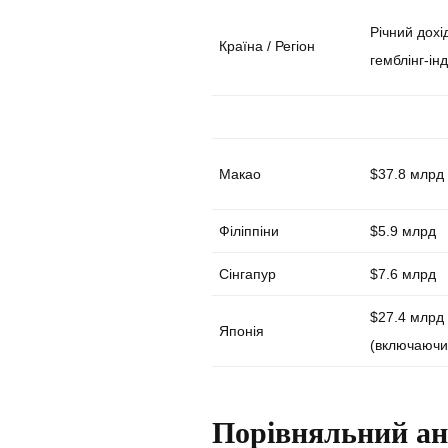
Річний дохід
Країна / Регіон
гемблінг-інд
Макао
$37.8 млрд
Філіппіни
$5.9 млрд
Сінгапур
$7.6 млрд
$27.4 млрд
Японія
(включаючи
Порівняльний ана