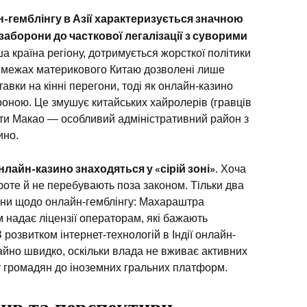
гемблінгу в Азії характеризується значною
 заборони до часткової легалізації з суворими
ша країна регіону, дотримується жорсткої політики
в межах материкового Китаю дозволені лише
авки на кінні перегони, тоді як онлайн-казино
оною. Це змушує китайських хайролерів (гравців
ати Макао — особливий адміністративний район з
ино.
онлайн-казино знаходяться у «сірій зоні»
. Хоча
роте й не перебувають поза законом. Тільки два
они щодо онлайн-гемблінгу: Махараштра
м надає ліцензії операторам, які бажають
 розвитком інтернет-технологій в Індії онлайн-
йно швидко, оскільки влада не вживає активних
 громадян до іноземних гральних платформ.
ив та перспективи