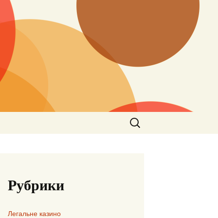
Найти:
Рубрики
Легальне казино