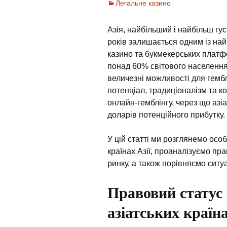
Легальне казино
Азія, найбільший і найбільш гу
років залишається одним із на
казино та букмекерських платф
понад 60% світового населення
величезні можливості для гембл
потенціал, традиціоналізм та к
онлайн-гемблінгу, через що азі
доларів потенційного прибутку.
У цій статті ми розглянемо осо
країнах Азії, проаналізуємо пр
ринку, а також порівняємо ситу
Правовий статус
азіатських країн