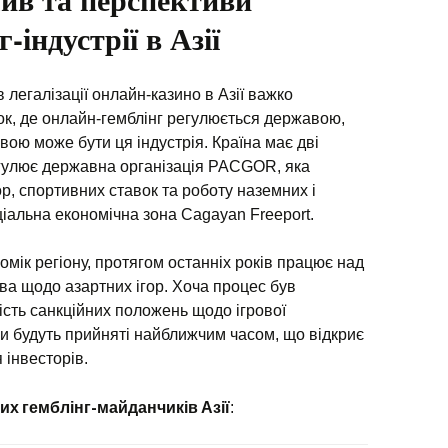
-індустрії в Азії
легалізації онлайн-казино в Азії важко
ок, де онлайн-гемблінг регулюється державою,
вою може бути ця індустрія. Країна має дві
егулює державна організація PACGOR, яка
р, спортивних ставок та роботу наземних і
іальна економічна зона Cagayan Freeport.
омік регіону, протягом останніх років працює над
ва щодо азартних ігор. Хоча процес був
ість санкційних положень щодо ігрової
іни будуть прийняті найближчим часом, що відкриє
 інвесторів.
их гемблінг-майданчиків Азії
: