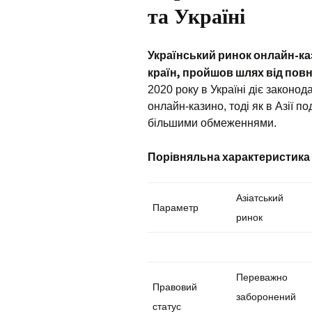
та Україні
Український ринок онлайн-каз
країн, пройшов шлях від повн
2020 року в Україні діє законод
онлайн-казино, тоді як в Азії п
більшими обмеженнями.
Порівняльна характеристика
Азіатський
Параметр
ринок
Переважно
Правовий
заборонений
статус